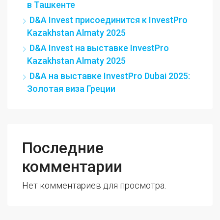
в Ташкенте
D&A Invest присоединится к InvestPro
Kazakhstan Almaty 2025
D&A Invest на выставке InvestPro
Kazakhstan Almaty 2025
D&A на выставке InvestPro Dubai 2025:
Золотая виза Греции
Последние
комментарии
Нет комментариев для просмотра.