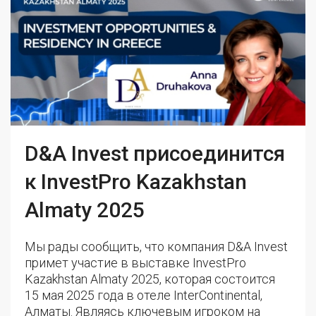
D&A Invest присоединится
к InvestPro Kazakhstan
Almaty 2025
Мы рады сообщить, что компания D&A Invest
примет участие в выставке InvestPro
Kazakhstan Almaty 2025, которая состоится
15 мая 2025 года в отеле InterContinental,
Алматы. Являясь ключевым игроком на