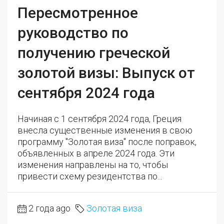
Пересмотренное
руководство по
получению греческой
золотой визы: Выпуск от
сентября 2024 года
Начиная с 1 сентября 2024 года, Греция
внесла существенные изменения в свою
программу "Золотая виза" после поправок,
объявленных в апреле 2024 года. Эти
изменения направлены на то, чтобы
привести схему резидентства по...
2 года ago
Золотая виза