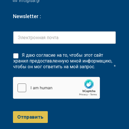
info@dai.gr
Newsletter :
Я даю согласие на то, чтобы этот сайт
хранил предоставленную мной информацию,
чтобы он мог ответить на мой запрос.
*
Отправить