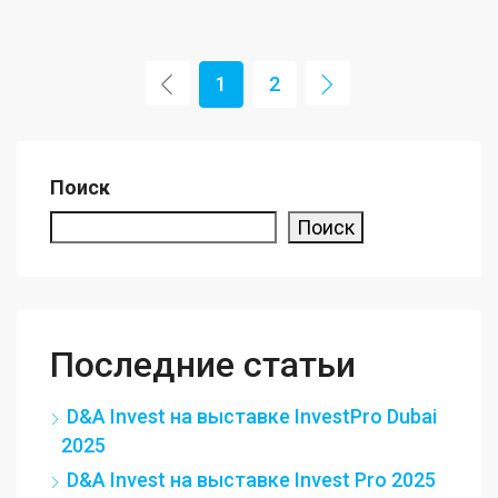
1
2
Поиск
Поиск
Последние статьи
D&A Invest на выставке InvestPro Dubai
2025
D&A Invest на выставке Invest Pro 2025