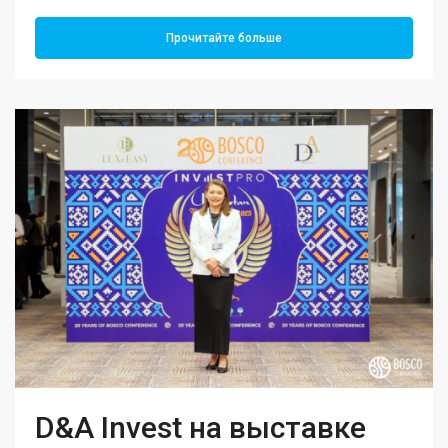
Прочитайте больше
D&A Invest на выставке