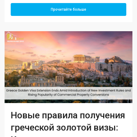
Прочитайте больше
Новые правила получения
греческой золотой визы: