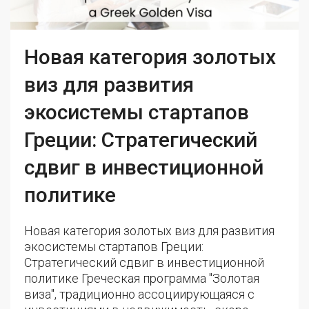
Новая категория золотых
виз для развития
экосистемы стартапов
Греции: Стратегический
сдвиг в инвестиционной
политике
Новая категория золотых виз для развития
экосистемы стартапов Греции:
Стратегический сдвиг в инвестиционной
политике Греческая программа "Золотая
виза", традиционно ассоциирующаяся с