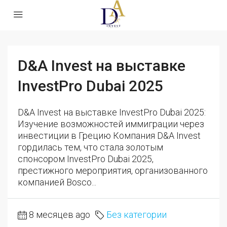
D&A Invest на выставке
InvestPro Dubai 2025
D&A Invest на выставке InvestPro Dubai 2025:
Изучение возможностей иммиграции через
инвестиции в Грецию Компания D&A Invest
гордилась тем, что стала золотым
спонсором InvestPro Dubai 2025,
престижного мероприятия, организованного
компанией Bosco...
8 месяцев ago
Без категории