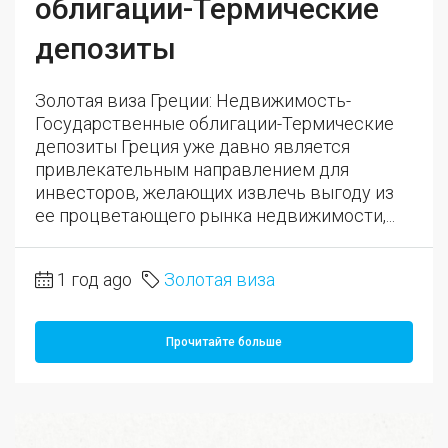
облигации-Термические
депозиты
Золотая виза Греции: Недвижимость-
Государственные облигации-Термические
депозиты Греция уже давно является
привлекательным направлением для
инвесторов, желающих извлечь выгоду из
ее процветающего рынка недвижимости,...
1 год ago
Золотая виза
Прочитайте больше