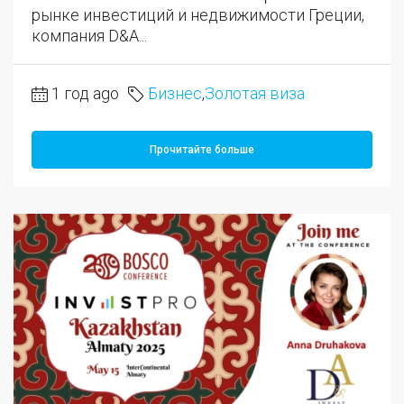
рынке инвестиций и недвижимости Греции,
компания D&A...
1 год ago
Бизнес
,
Золотая виза
Прочитайте больше