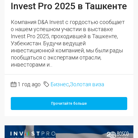
Invest Pro 2025 в Ташкенте
Компания D&A Invest с гордостью сообщает
о нашем успешном участии в выставке
Invest Pro 2025, проходившей в Ташкенте,
Узбекистан. Будучи ведущей
инвестиционной компанией, мы были рады
пообщаться с экспертами отрасли,
инвесторами и...
1 год ago
Бизнес
,
Золотая виза
Прочитайте больше