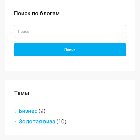
Поиск по блогам
Поиск
Темы
Бизнес
(9)
Золотая виза
(10)