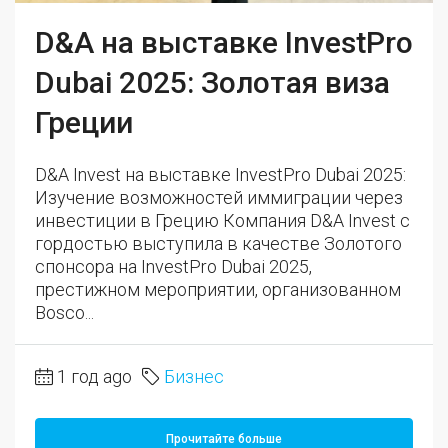
D&A на выставке InvestPro
Dubai 2025: Золотая виза
Греции
D&A Invest на выставке InvestPro Dubai 2025:
Изучение возможностей иммиграции через
инвестиции в Грецию Компания D&A Invest с
гордостью выступила в качестве Золотого
спонсора на InvestPro Dubai 2025,
престижном мероприятии, организованном
Bosco...
1 год ago
Бизнес
Прочитайте больше