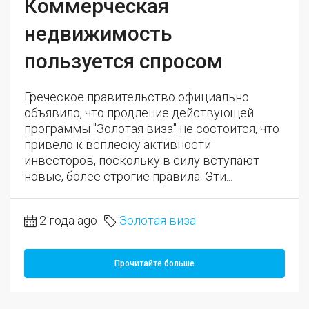
Коммерческая
недвижимость
пользуется спросом
Греческое правительство официально
объявило, что продление действующей
программы "Золотая виза" не состоится, что
привело к всплеску активности
инвесторов, поскольку в силу вступают
новые, более строгие правила. Эти...
2 года ago
Золотая виза
Прочитайте больше