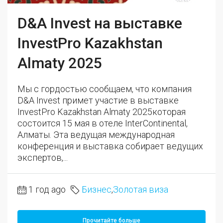
D&A Invest на выставке
InvestPro Kazakhstan
Almaty 2025
Мы с гордостью сообщаем, что компания
D&A Invest примет участие в выставке
InvestPro Kazakhstan Almaty 2025которая
состоится 15 мая в отеле InterContinental,
Алматы. Эта ведущая международная
конференция и выставка собирает ведущих
экспертов,...
1 год ago
Бизнес
,
Золотая виза
Прочитайте больше