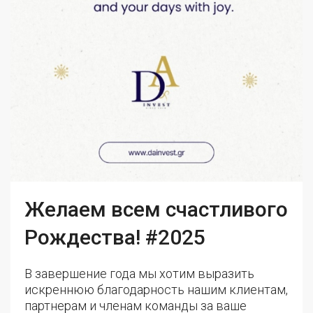
Желаем всем счастливого
Рождества! #2025
В завершение года мы хотим выразить
искреннюю благодарность нашим клиентам,
партнерам и членам команды за ваше