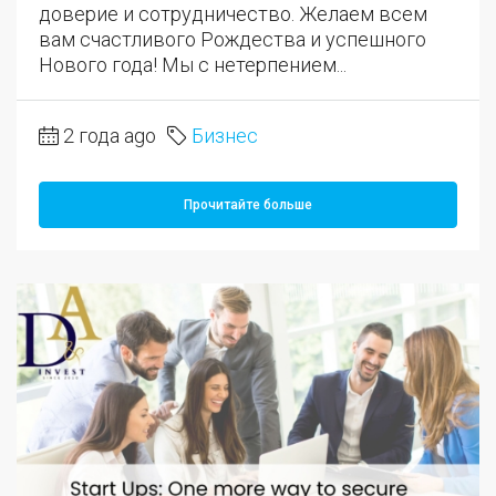
доверие и сотрудничество. Желаем всем
вам счастливого Рождества и успешного
Нового года! Мы с нетерпением...
2 года ago
Бизнес
Прочитайте больше