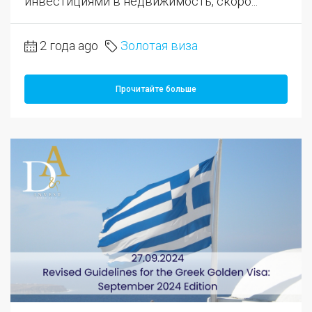
инвестициями в недвижимость, скоро...
2 года ago
Золотая виза
Прочитайте больше