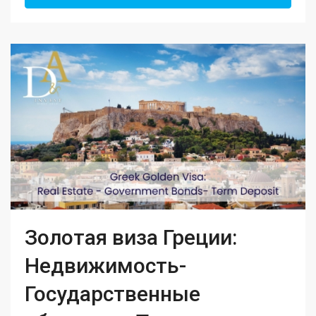
Золотая виза Греции:
Недвижимость-
Государственные