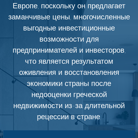
Европе, поскольку он предлагает
заманчивые цены, многочисленные
выгодные инвестиционные
возможности для
предпринимателей и инвесторов,
что является результатом
оживления и восстановления
экономики страны после
недооценки греческой
недвижимости из-за длительной
рецессии в стране.