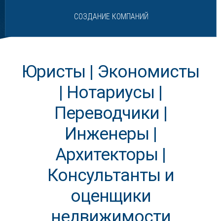
СОЗДАНИЕ КОМПАНИЙ
Юристы | Экономисты
| Нотариусы |
Переводчики |
Инженеры |
Архитекторы |
Консультанты и
оценщики
недвижимости