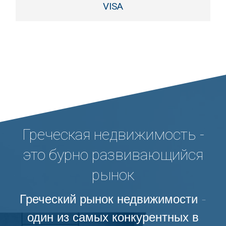
VISA
Греческая недвижимость -
это бурно развивающийся
рынок
Греческий рынок недвижимости -
один из самых конкурентных в