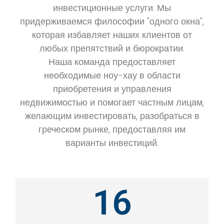
инвестиционные услуги. Мы
придерживаемся философии "одного окна",
которая избавляет наших клиентов от
любых препятствий и бюрократии.
Наша команда предоставляет
необходимые ноу-хау в области
приобретения и управления
недвижимостью и помогает частным лицам,
желающим инвестировать, разобраться в
греческом рынке, предоставляя им
варианты инвестиций.
16