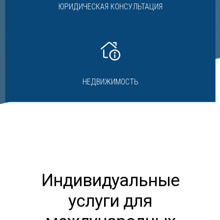
ЮРИДИЧЕСКАЯ КОНСУЛЬТАЦИЯ
НЕДВИЖИМОСТЬ
Индивидуальные
услуги для