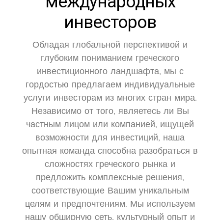
международных
инвесторов
Обладая глобальной перспективой и
глубоким пониманием греческого
инвестиционного ландшафта, мы с
гордостью предлагаем индивидуальные
услуги инвесторам из многих стран мира.
Независимо от того, являетесь ли Вы
частным лицом или компанией, ищущей
возможности для инвестиций, наша
опытная команда способна разобраться в
сложностях греческого рынка и
предложить комплексные решения,
соответствующие Вашим уникальным
целям и предпочтениям. Мы используем
нашу обширную сеть, культурный опыт и