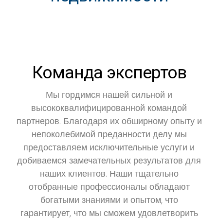
Команда экспертов
Мы гордимся нашей сильной и
высококвалифицированной командой
партнеров. Благодаря их обширному опыту и
непоколебимой преданности делу мы
предоставляем исключительные услуги и
добиваемся замечательных результатов для
наших клиентов. Наши тщательно
отобранные профессионалы обладают
богатыми знаниями и опытом, что
гарантирует, что мы сможем удовлетворить