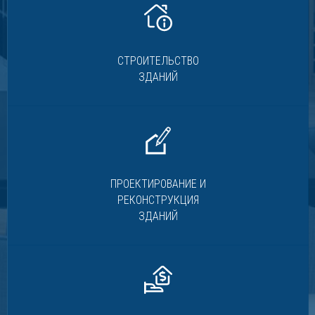
СТРОИТЕЛЬСТВО
ЗДАНИЙ
ПРОЕКТИРОВАНИЕ И
РЕКОНСТРУКЦИЯ
ЗДАНИЙ