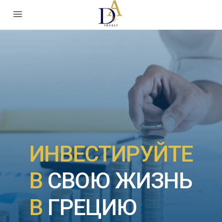
ИНВЕСТИРУЙТЕ
В
СВОЮ ЖИЗНЬ
В
ГРЕЦИЮ