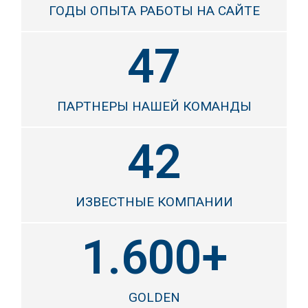
ГОДЫ ОПЫТА РАБОТЫ НА САЙТЕ
47
ПАРТНЕРЫ НАШЕЙ КОМАНДЫ
42
ИЗВЕСТНЫЕ КОМПАНИИ
1.600
+
GOLDEN