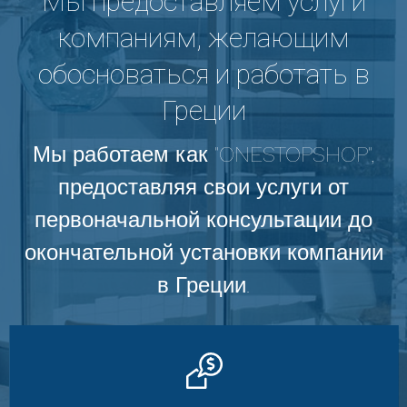
Мы предоставляем услуги
компаниям, желающим
обосноваться и работать в
Греции
Мы работаем как "ONESTOPSHOP",
предоставляя свои услуги от
первоначальной консультации до
окончательной установки компании
в Греции.