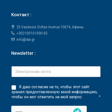
Контакт :
25 Vasilissis Sofias Avenue 10674, Афины
+302100101090-92
info@dai.gr
Newsletter :
Я даю согласие на то, чтобы этот сайт
хранил предоставленную мной информацию,
чтобы он мог ответить на мой запрос.
*