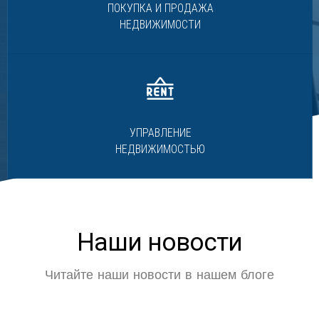
ПОКУПКА И ПРОДАЖА
НЕДВИЖИМОСТИ
УПРАВЛЕНИЕ
НЕДВИЖИМОСТЬЮ
Наши новости
Читайте наши новости в нашем блоге