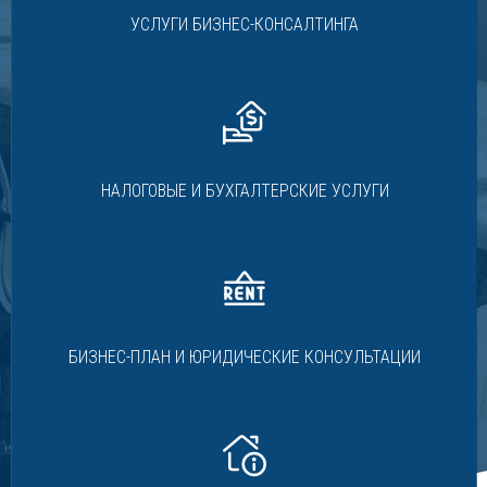
УСЛУГИ БИЗНЕС-КОНСАЛТИНГА
НАЛОГОВЫЕ И БУХГАЛТЕРСКИЕ УСЛУГИ
БИЗНЕС-ПЛАН И ЮРИДИЧЕСКИЕ КОНСУЛЬТАЦИИ