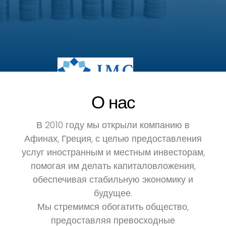
О нас
В 2010 году мы открыли компанию в
Афинах, Греция, с целью предоставления
услуг иностранным и местным инвесторам,
помогая им делать капиталовложения,
обеспечивая стабильную экономику и
будущее.
Мы стремимся обогатить общество,
предоставляя превосходные