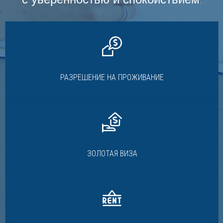
РАЗРЕШЕНИЕ НА ПРОЖИВАНИЕ
ЗОЛОТАЯ ВИЗА