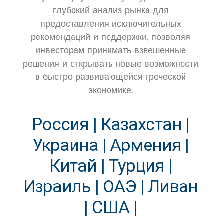
глубокий анализ рынка для
предоставления исключительных
рекомендаций и поддержки, позволяя
инвесторам принимать взвешенные
решения и открывать новые возможности
в быстро развивающейся греческой
экономике.
Россия | Казахстан |
Украина | Армения |
Китай | Турция |
Израиль | ОАЭ | Ливан
| США |