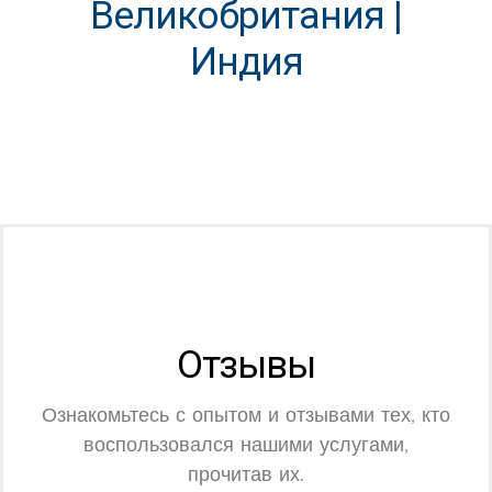
Великобритания |
Индия
Отзывы
Ознакомьтесь с опытом и отзывами тех, кто
воспользовался нашими услугами,
прочитав их.