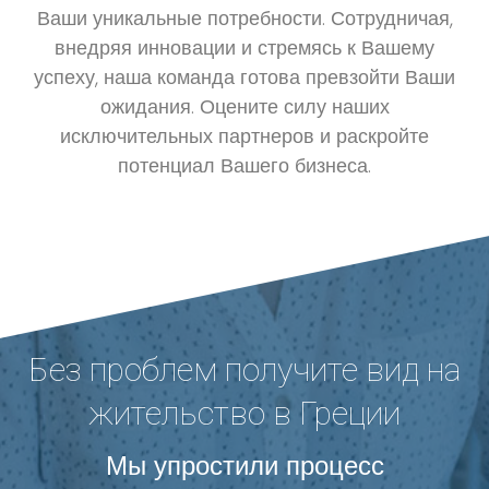
Ваши уникальные потребности. Сотрудничая,
внедряя инновации и стремясь к Вашему
успеху, наша команда готова превзойти Ваши
ожидания. Оцените силу наших
исключительных партнеров и раскройте
потенциал Вашего бизнеса.
Без проблем получите вид на
жительство в Греции
Мы упростили процесс