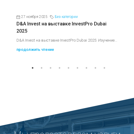
27 ноября 2025
Без категории
D&A Invest на выставке InvestPro Dubai
2025
D&A Invest на выставке InvestPro Dubai 2025: Изучение...
продолжить чтение