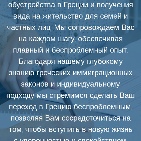
обустройства в Греции и получения
вида на жительство для семей и
частных лиц. Мы сопровождаем Вас
на каждом шагу, обеспечивая
плавный и беспроблемный опыт.
Благодаря нашему глубокому
знанию греческих иммиграционных
законов и индивидуальному
подходу мы стремимся сделать Ваш
переход в Грецию беспроблемным,
позволяя Вам сосредоточиться на
том, чтобы вступить в новую жизнь
с уверенностью и спокойствием.