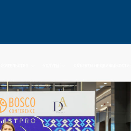
 ЖИТЕЛЬСТВО
УСЛУГИ
ОБЪЕКТЫ НЕДВИЖИМОСТИ