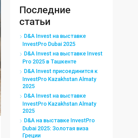
Последние
статьи
D&A Invest на выставке
InvestPro Dubai 2025
D&A Invest на выставке Invest
Pro 2025 в Ташкенте
D&A Invest присоединится к
InvestPro Kazakhstan Almaty
2025
D&A Invest на выставке
InvestPro Kazakhstan Almaty
2025
D&A на выставке InvestPro
Dubai 2025: Золотая виза
Греции