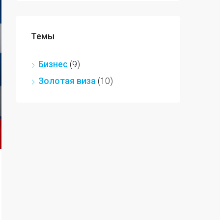
Темы
Бизнес
(9)
Золотая виза
(10)