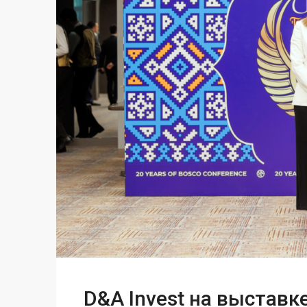
D&A Invest на выставке