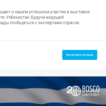
бщает о нашем успешном участии в выставке
нте, Узбекистан. Будучи ведущей
рады пообщаться с экспертами отрасли,
Прочитайте больше