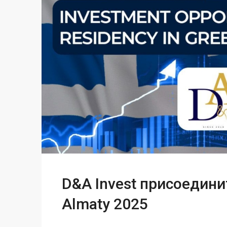
D&A Invest присоединит
Almaty 2025