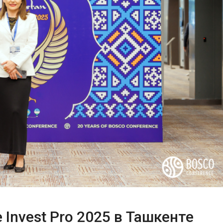
 Invest Pro 2025 в Ташкенте