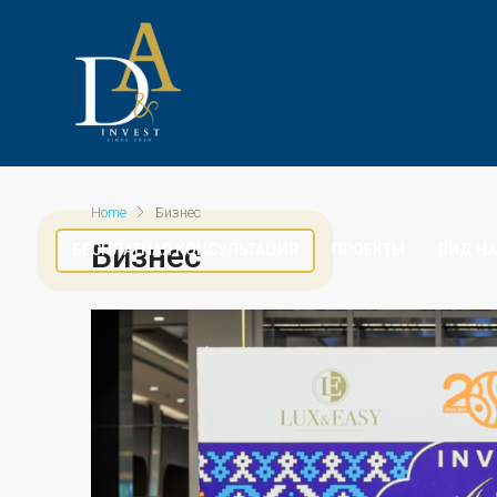
Home
Бизнес
Бизнес
БЕСПЛАТНАЯ КОНСУЛЬТАЦИЯ
ПРОЕКТЫ
ВИД НА