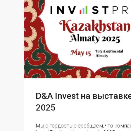
D&A Invest на выставке
2025
Мы с гордостью сообщаем, что компан