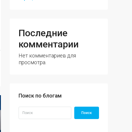
Последние
комментарии
Нет комментариев для
просмотра.
Поиск по блогам
Поиск