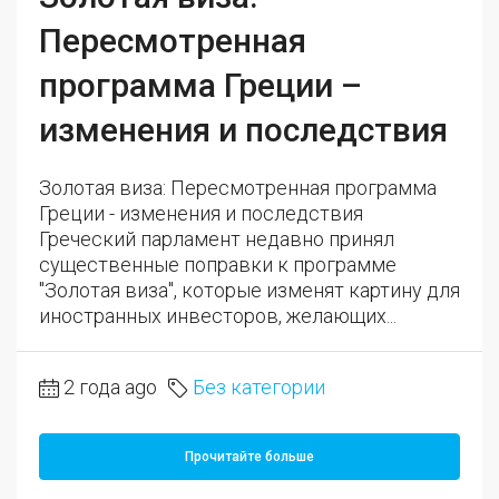
Пересмотренная
программа Греции –
изменения и последствия
Золотая виза: Пересмотренная программа
Греции - изменения и последствия
Греческий парламент недавно принял
существенные поправки к программе
"Золотая виза", которые изменят картину для
иностранных инвесторов, желающих...
2 года ago
Без категории
Прочитайте больше