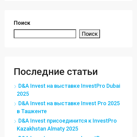
Поиск
Поиск
Последние статьи
D&A Invest на выставке InvestPro Dubai
2025
D&A Invest на выставке Invest Pro 2025
в Ташкенте
D&A Invest присоединится к InvestPro
Kazakhstan Almaty 2025