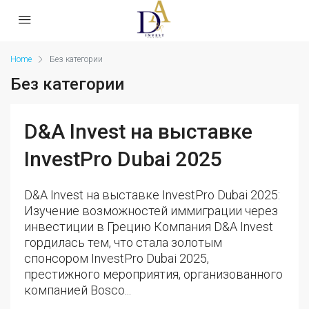
Home
Без категории
Без категории
D&A Invest на выставке
InvestPro Dubai 2025
D&A Invest на выставке InvestPro Dubai 2025:
Изучение возможностей иммиграции через
инвестиции в Грецию Компания D&A Invest
гордилась тем, что стала золотым
спонсором InvestPro Dubai 2025,
престижного мероприятия, организованного
компанией Bosco...