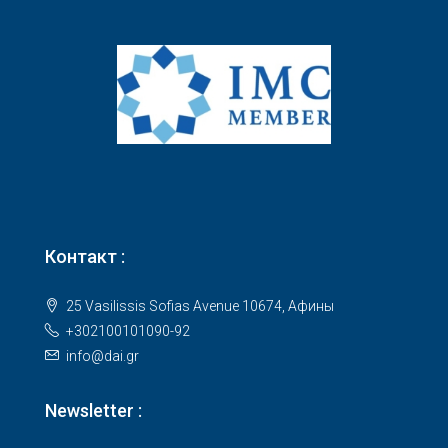
Контакт :
25 Vasilissis Sofias Avenue 10674, Афины
+302100101090-92
info@dai.gr
Newsletter :