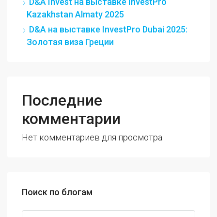
D&A Invest на выставке InvestPro
Kazakhstan Almaty 2025
D&A на выставке InvestPro Dubai 2025:
Золотая виза Греции
Последние
комментарии
Нет комментариев для просмотра.
Поиск по блогам