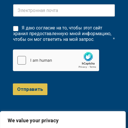
Я даю согласие на то, чтобы этот сайт
хранил предоставленную мной информацию,
чтобы он мог ответить на мой запрос.
*
Отправить
We value your privacy
© 2023 D&A Invest