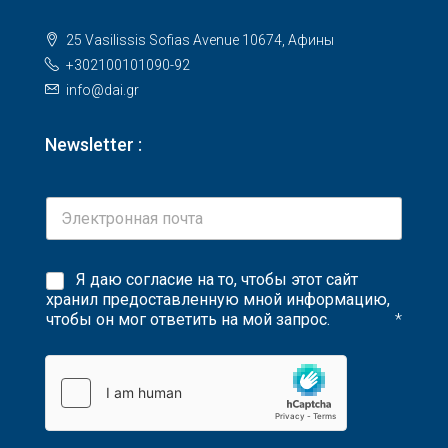
25 Vasilissis Sofias Avenue 10674, Афины
+302100101090-92
info@dai.gr
Newsletter :
Я даю согласие на то, чтобы этот сайт
хранил предоставленную мной информацию,
чтобы он мог ответить на мой запрос.
*