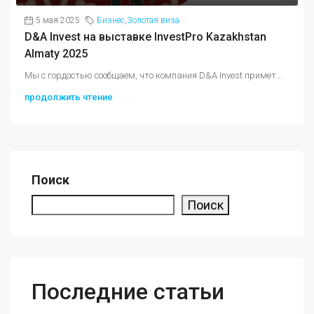
5 мая 2025
Бизнес
,
Золотая виза
D&A Invest на выставке InvestPro Kazakhstan
Almaty 2025
Мы с гордостью сообщаем, что компания D&A Invest примет...
продолжить чтение
Поиск
Поиск
Последние статьи