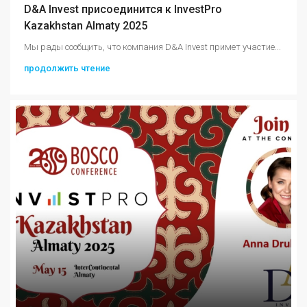
D&A Invest присоединится к InvestPro
Kazakhstan Almaty 2025
Мы рады сообщить, что компания D&A Invest примет участие...
продолжить чтение