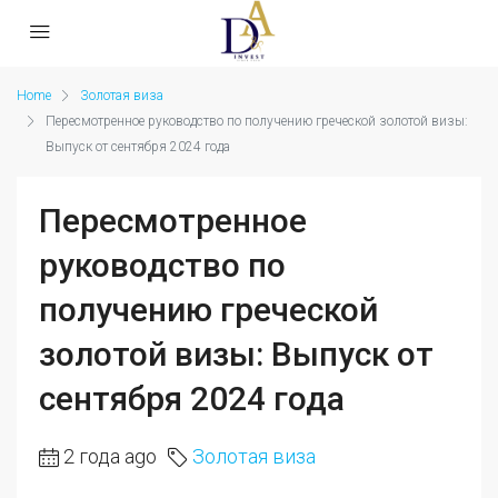
Home
Золотая виза
Пересмотренное руководство по получению греческой золотой визы:
Выпуск от сентября 2024 года
Пересмотренное
руководство по
получению греческой
золотой визы: Выпуск от
сентября 2024 года
2 года ago
Золотая виза