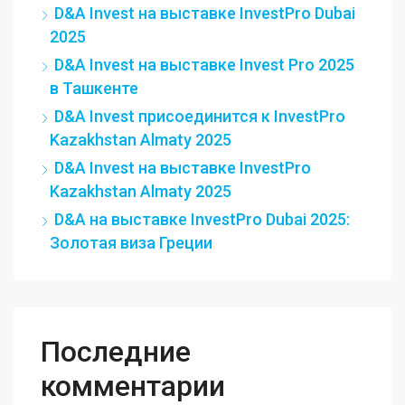
D&A Invest на выставке InvestPro Dubai
2025
D&A Invest на выставке Invest Pro 2025
в Ташкенте
D&A Invest присоединится к InvestPro
Kazakhstan Almaty 2025
D&A Invest на выставке InvestPro
Kazakhstan Almaty 2025
D&A на выставке InvestPro Dubai 2025:
Золотая виза Греции
Последние
комментарии