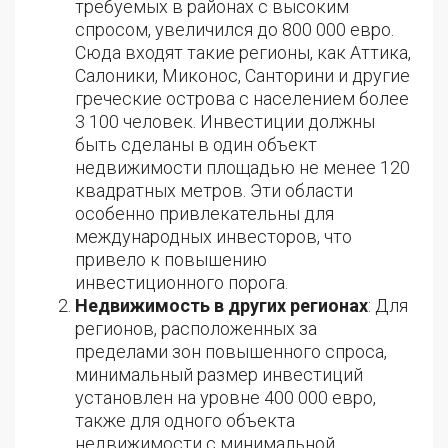
требуемых в районах с высоким
спросом, увеличился до 800 000 евро.
Сюда входят такие регионы, как Аттика,
Салоники, Миконос, Санторини и другие
греческие острова с населением более
3 100 человек. Инвестиции должны
быть сделаны в один объект
недвижимости площадью не менее 120
квадратных метров. Эти области
особенно привлекательны для
международных инвесторов, что
привело к повышению
инвестиционного порога.
Недвижимость в других регионах
: Для
регионов, расположенных за
пределами зон повышенного спроса,
минимальный размер инвестиций
установлен на уровне 400 000 евро,
также для одного объекта
недвижимости с минимальной