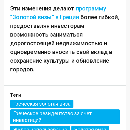
Эти изменения делают
программу
“Золотой визы” в Греции
более гибкой,
предоставляя инвесторам
возможность заниматься
дорогостоящей недвижимостью и
одновременно вносить свой вклад в
сохранение культуры и обновление
городов.
Теги
Греческая золотая виза
Греческое резидентство за счет
инвестиций
Жилое использование
Золотая виза