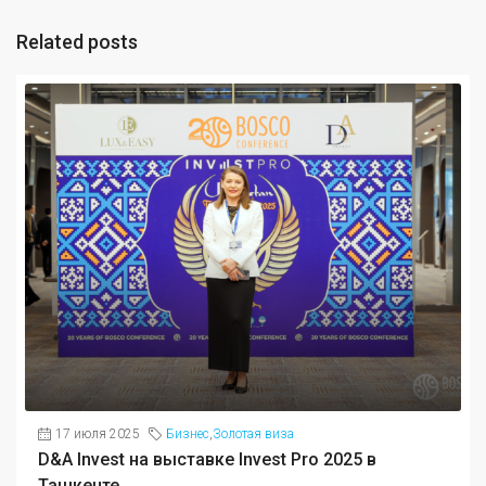
Related posts
17 июля 2025
Бизнес
,
Золотая виза
D&A Invest на выставке Invest Pro 2025 в
Ташкенте