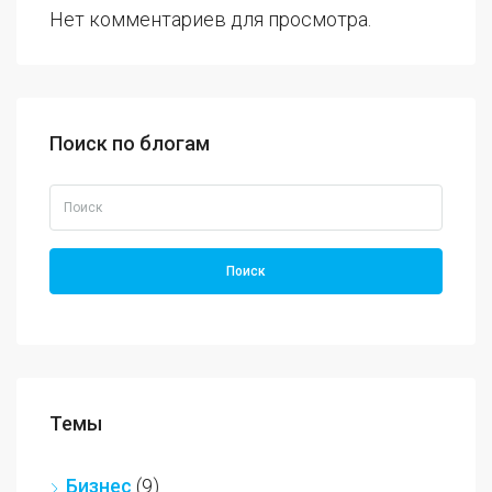
Нет комментариев для просмотра.
Поиск по блогам
Поиск
Темы
Бизнес
(9)