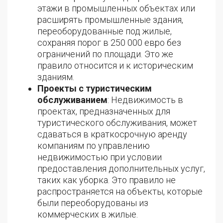
этажи в промышленных объектах или
расширять промышленные здания,
переоборудованные под жилые,
сохраняя порог в 250 000 евро без
ограничений по площади. Это же
правило относится и к историческим
зданиям.
Проекты с туристическим
обслуживанием
: Недвижимость в
проектах, предназначенных для
туристического обслуживания, может
сдаваться в краткосрочную аренду
компаниям по управлению
недвижимостью при условии
предоставления дополнительных услуг,
таких как уборка. Это правило не
распространяется на объекты, которые
были переоборудованы из
коммерческих в жилые.