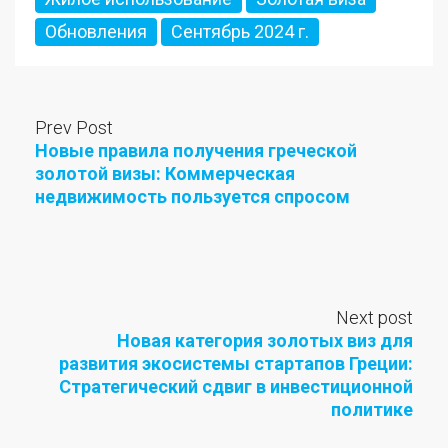
Обновления
Сентябрь 2024 г.
Prev Post
Новые правила получения греческой
золотой визы: Коммерческая
недвижимость пользуется спросом
Next post
Новая категория золотых виз для
развития экосистемы стартапов Греции:
Стратегический сдвиг в инвестиционной
политике