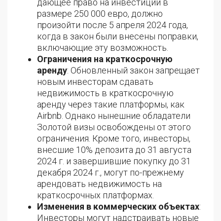
дающее право на инвестиции в
размере 250 000 евро, должно
произойти после 5 апреля 2024 года,
когда в закон были внесены поправки,
включающие эту возможность.
Ограничения на краткосрочную
аренду
: Обновленный закон запрещает
новым инвесторам сдавать
недвижимость в краткосрочную
аренду через такие платформы, как
Airbnb. Однако нынешние обладатели
Золотой визы освобождены от этого
ограничения. Кроме того, инвесторы,
внесшие 10% депозита до 31 августа
2024 г. и завершившие покупку до 31
декабря 2024 г., могут по-прежнему
арендовать недвижимость на
краткосрочных платформах.
Изменения в коммерческих объектах
:
Инвесторы могут надстраивать новые