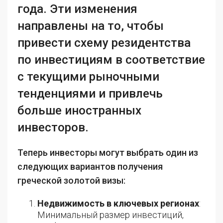
года. Эти изменения
направлены на то, чтобы
привести схему резидентства
по инвестициям в соответствие
с текущими рыночными
тенденциями и привлечь
больше иностранных
инвесторов.
Теперь инвесторы могут выбрать один из
следующих вариантов получения
греческой золотой визы:
Недвижимость в ключевых регионах
:
Минимальный размер инвестиций,