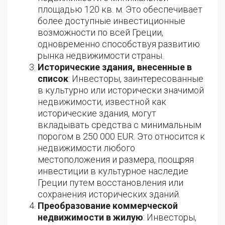
площадью 120 кв. м. Это обеспечивает
более доступные инвестиционные
возможности по всей Греции,
одновременно способствуя развитию
рынка недвижимости страны.
Исторические здания, внесенные в
список
: Инвесторы, заинтересованные
в культурно или исторически значимой
недвижимости, известной как
исторические здания, могут
вкладывать средства с минимальным
порогом в 250 000 EUR. Это относится к
недвижимости любого
местоположения и размера, поощряя
инвестиции в культурное наследие
Греции путем восстановления или
сохранения исторических зданий.
Преобразование коммерческой
недвижимости в жилую
: Инвесторы,