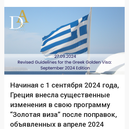
Начиная с 1 сентября 2024 года,
Греция внесла существенные
изменения в свою программу
“Золотая виза” после поправок,
объявленных в апреле 2024