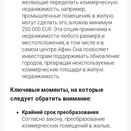
желающие переделать коммерческую
недвижимость, например,
промышленные помещения, в жилую,
могут сделать это, вложив минимум
250 000 EUR. Эта опция применима к
недвижимости любого размера и
местоположения, в том числе и в
самом центре Афин. Она позволяет
инвесторам поддерживать обновление
городов, превращая неиспользуемые
коммерческие площади в жилую
недвижимость.
Ключевые моменты, на которые
следует обратить внимание:
Крайний срок преобразования
:
Согласно закону, преобразование
коммерческих помещений в жилые,