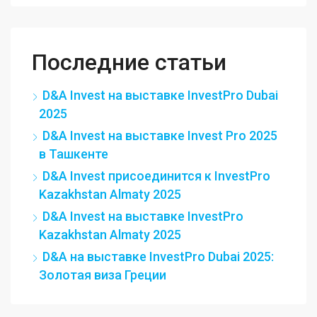
Последние статьи
D&A Invest на выставке InvestPro Dubai
2025
D&A Invest на выставке Invest Pro 2025
в Ташкенте
D&A Invest присоединится к InvestPro
Kazakhstan Almaty 2025
D&A Invest на выставке InvestPro
Kazakhstan Almaty 2025
D&A на выставке InvestPro Dubai 2025:
Золотая виза Греции