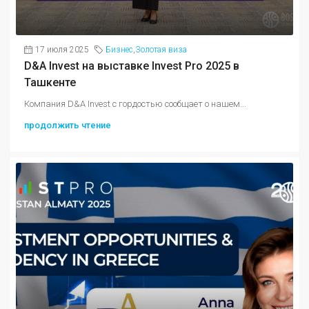
17 июля 2025
Бизнес
,
Золотая виза
D&A Invest на выставке Invest Pro 2025 в
Ташкенте
Компания D&A Invest с гордостью сообщает о нашем...
продолжить чтение