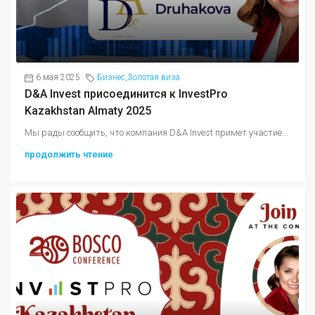
6 мая 2025
Бизнес
,
Золотая виза
D&A Invest присоединится к InvestPro
Kazakhstan Almaty 2025
Мы рады сообщить, что компания D&A Invest примет участие...
продолжить чтение