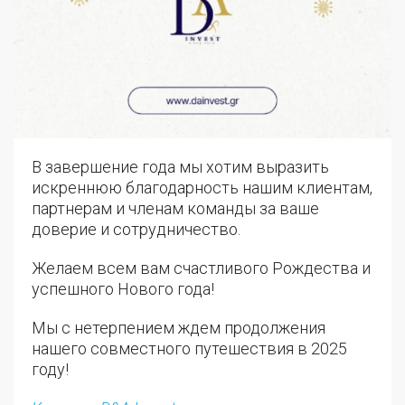
В завершение года мы хотим выразить
искреннюю благодарность нашим клиентам,
партнерам и членам команды за ваше
доверие и сотрудничество.
Желаем всем вам счастливого Рождества и
успешного Нового года!
Мы с нетерпением ждем продолжения
нашего совместного путешествия в 2025
году!