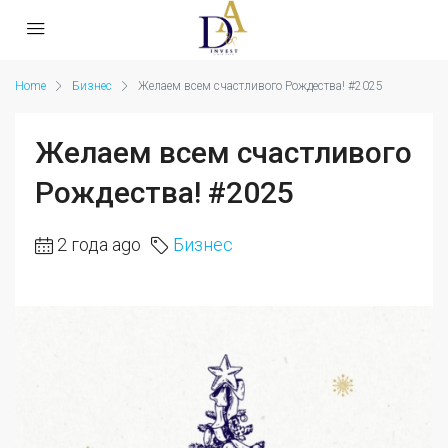
Home
Бизнес
Желаем всем счастливого Рождества! #2025
Желаем всем счастливого
Рождества! #2025
2 года ago
Бизнес