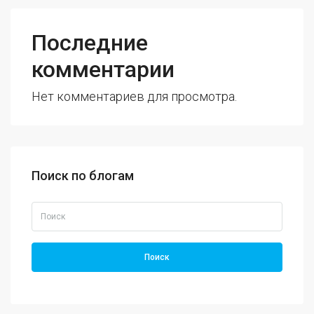
Последние
комментарии
Нет комментариев для просмотра.
Поиск по блогам
Поиск